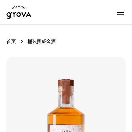
首页
桶装挪威金酒